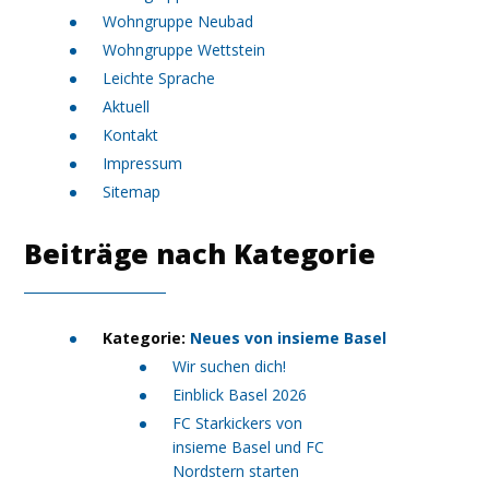
Wohngruppe Neubad
Wohngruppe Wettstein
Leichte Sprache
Aktuell
Kontakt
Impressum
Sitemap
Beiträge nach Kategorie
Kategorie:
Neues von insieme Basel
Wir suchen dich!
Einblick Basel 2026
FC Starkickers von
insieme Basel und FC
Nordstern starten