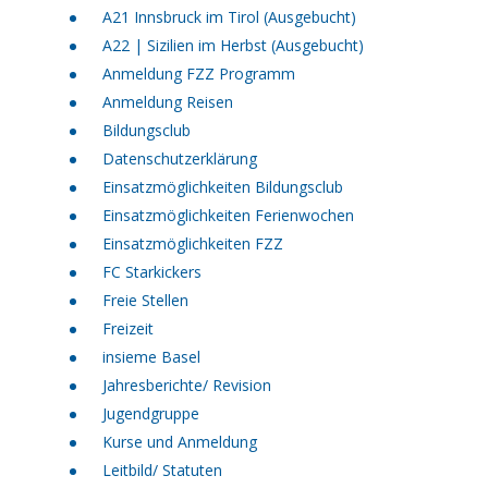
A21 Innsbruck im Tirol (Ausgebucht)
A22 | Sizilien im Herbst (Ausgebucht)
Anmeldung FZZ Programm
Anmeldung Reisen
Bildungsclub
Datenschutzerklärung
Einsatzmöglichkeiten Bildungsclub
Einsatzmöglichkeiten Ferienwochen
Einsatzmöglichkeiten FZZ
FC Starkickers
Freie Stellen
Freizeit
insieme Basel
Jahresberichte/ Revision
Jugendgruppe
Kurse und Anmeldung
Leitbild/ Statuten