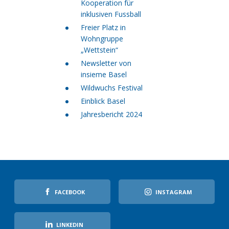
Kooperation für
inklusiven Fussball
Freier Platz in
Wohngruppe
„Wettstein“
Newsletter von
insieme Basel
Wildwuchs Festival
Einblick Basel
Jahresbericht 2024
FACEBOOK
INSTAGRAM
LINKEDIN