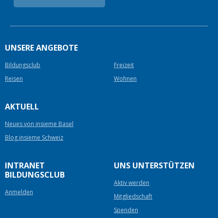
UNSERE ANGEBOTE
Bildungsclub
Freizeit
Reisen
Wohnen
AKTUELL
Neues von insieme Basel
Blog insieme Schweiz
INTRANET
UNS UNTERSTÜTZEN
BILDUNGSCLUB
Aktiv werden
Anmelden
Mitgliedschaft
Spenden