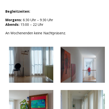
Begleitzeiten:
Morgens:
6:30 Uhr – 9:30 Uhr
Abends:
15:00 – 22 Uhr
An Wochenenden keine Nachtpräsenz.