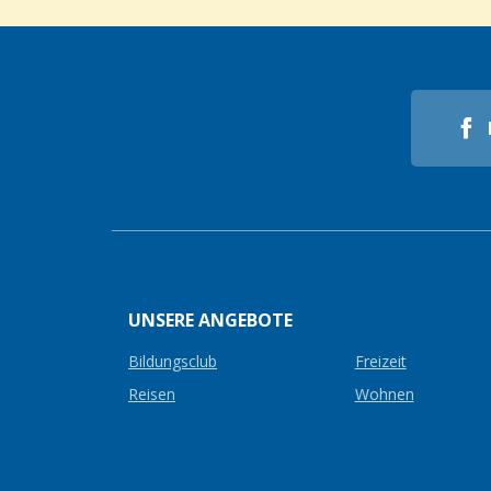
UNSERE ANGEBOTE
Bildungsclub
Freizeit
Reisen
Wohnen