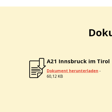
Doku
A21 Innsbruck im Tirol
Dokument herunterladen
-
60,12 KB