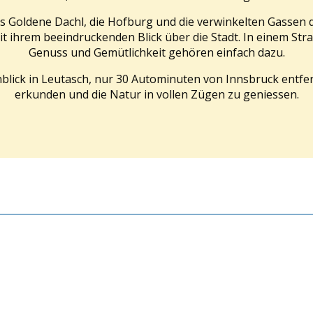
Goldene Dachl, die Hofburg und die verwinkelten Gassen der
ihrem beeindruckenden Blick über die Stadt. In einem Stras
Genuss und Gemütlichkeit gehören einfach dazu.
blick in Leutasch, nur 30 Autominuten von Innsbruck entfern
erkunden und die Natur in vollen Zügen zu geniessen.