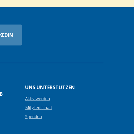
KEDIN
UNS UNTERSTÜTZEN
B
Aktiv werden
Mitgliedschaft
Spenden