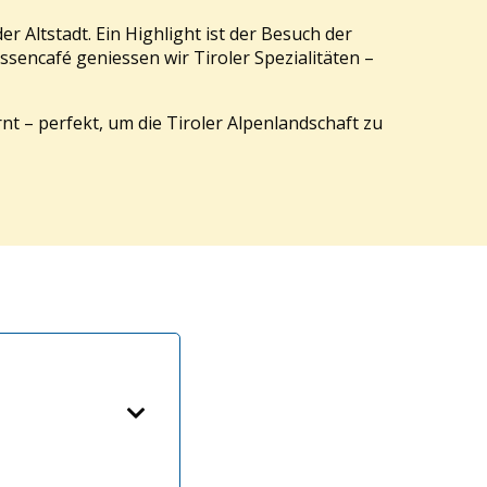
 Altstadt. Ein Highlight ist der Besuch der
sencafé geniessen wir Tiroler Spezialitäten –
t – perfekt, um die Tiroler Alpenlandschaft zu