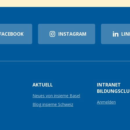
FACEBOOK
INSTAGRAM
LIN
AKTUELL
INTRANET
BILDUNGSCLU
Neues von insieme Basel
Anmelden
Blog insieme Schweiz