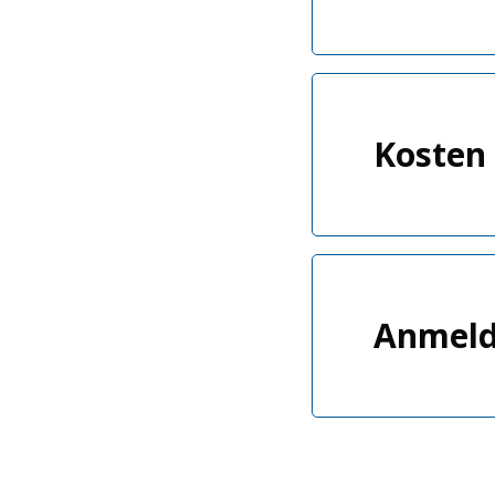
Kosten
Anmel