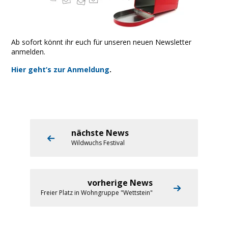
Ab sofort könnt ihr euch für unseren neuen Newsletter
anmelden.
Hier geht’s zur Anmeldung
.
nächste News
Wildwuchs Festival
vorherige News
Freier Platz in Wohngruppe "Wettstein"