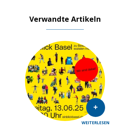
Verwandte Artikeln
WEITERLESEN