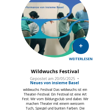
WEITERLESEN
Wildwuchs Festival
Gepostet am
20/05/2025
Neues von insieme Basel
wildwuchs Festival Das wildwuchs ist ein
Theater-Festival. Ein Festival ist eine Art
Fest. Wir vom Bildungsclub sind dabei. Wir
machen Theater mit einem weissem
Tuch, Spiegel und bunten Farben. Die