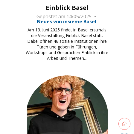
Einblick Basel
Gepostet am
14/05/2025
Neues von insieme Basel
Am 13. Juni 2025 findet in Basel erstmals
die Veranstaltung Einblick Basel statt.
Dabei öffnen 46 soziale Institutionen ihre
Türen und geben in Führungen,
Workshops und Gesprächen Einblick in ihre
Arbeit und Themen…
Retourne